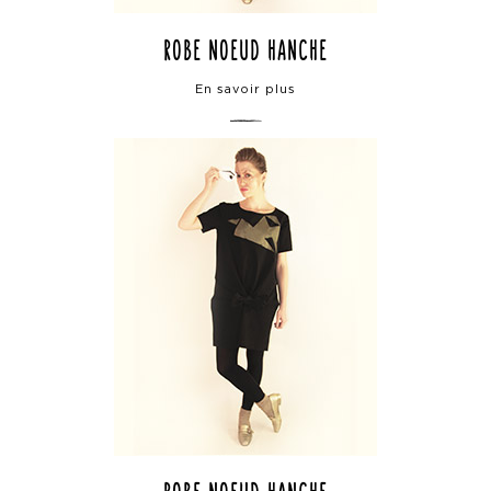
robe noeud hanche
En savoir plus