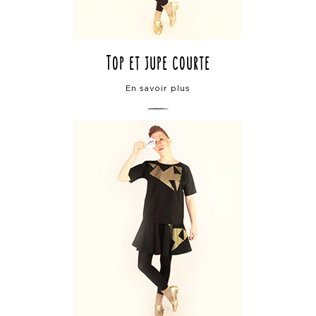
Top et jupe courte
En savoir plus