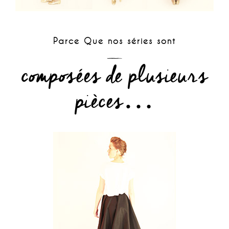
Parce Que nos séries sont
composées de plusieurs
pièces…