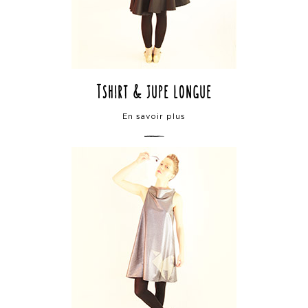
Tshirt & jupe longue
En savoir plus