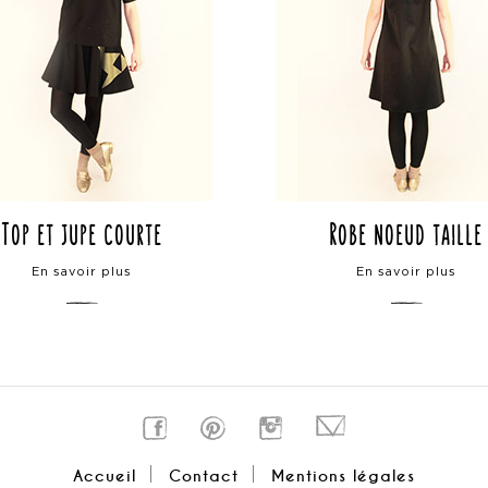
Top et jupe courte
Robe noeud taille
En savoir plus
En savoir plus
Accueil
Contact
Mentions légales