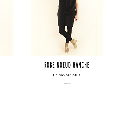
robe noeud hanche
En savoir plus