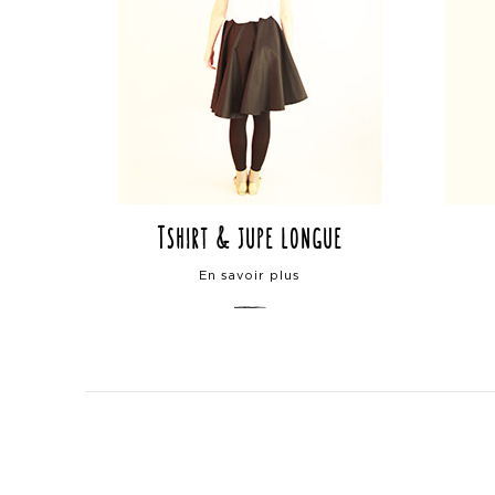
Tshirt & jupe longue
En savoir plus